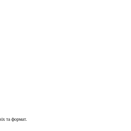
іх та формат.