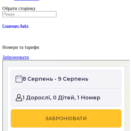
Обрати сторінку
Стандарт Дабл
Номери та тарифи
Забронювати