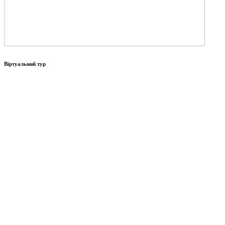
Віртуальний тур