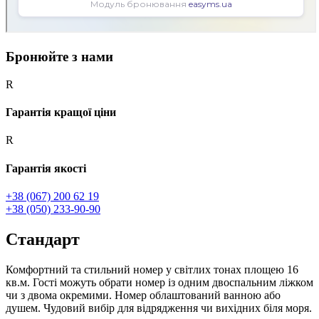
Бронюйте з нами
R
Гарантія кращої ціни
R
Гарантія якості
+38 (067) 200 62 19
+38 (050) 233-90-90
Стандарт
Комфортний та стильний номер у світлих тонах площею 16
кв.м. Гості можуть обрати номер із одним двоспальним ліжком
чи з двома окремими. Номер облаштований ванною або
душем. Чудовий вибір для відрядження чи вихідних біля моря.