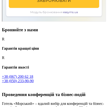
Бронюйте з нами
R
Гарантія кращої ціни
R
Гарантія якості
+38 (067) 200 62 18
+38 (050) 233-90-90
Проведення конференцій та бізнес-подій
Готель «Морський» – вдалий вибір для конференцій та бізнес-