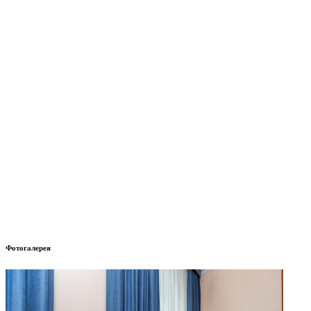
Фотогалерея