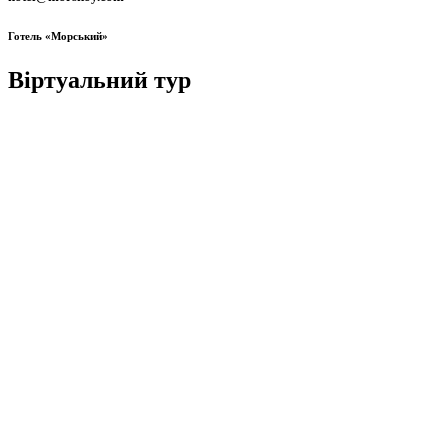
Готель «Морський»
Віртуальний тур