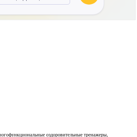
 многофункциональные оздоровительные тренажеры,