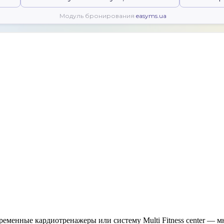
временные кардиотренажеры или систему Multi Fitness center —