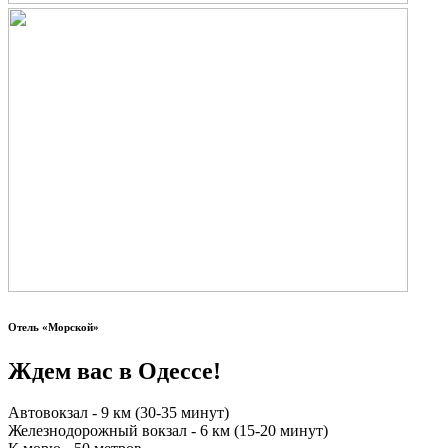
Отель «Морской»
Ждем вас в Одессе!
Автовокзал - 9 км (30-35 минут)
Железнодорожный вокзал - 6 км (15-20 минут)