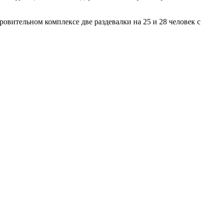
овительном комплексе две раздевалки на 25 и 28 человек с