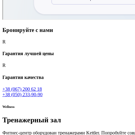
Бронируйте с нами
R
Гарантия лучшей цены
R
Гарантия качества
+38 (067) 200 62 18
+38 (050) 233-90-90
Wellness
Тренажерный зал
Фитнес-центр оборудован тренажерами Kettler. Попробуйте со